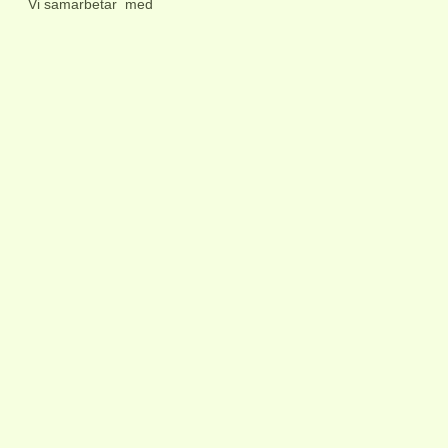
Vi samarbetar med