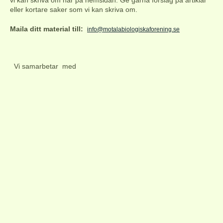
eller kortare saker som vi kan skriva om.
Maila ditt material till:
info@motalabiologiskaforening.se
Vi samarbetar med