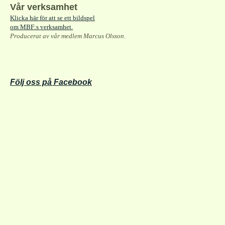
Vår verksamhet
Klicka här för att se ett bildspel
om MBF:s verksamhet.
Producerat av vår medlem Marcus Olsson
.
Följ oss på Facebook